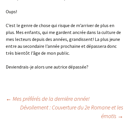
Oups!
C’est le genre de chose qui risque de m’arriver de plus en
plus. Mes enfants, qui me gardent ancrée dans la culture de
mes lecteurs depuis des années, grandissent! La plus jeune
entre au secondaire l’année prochaine et dépassera donc
très bientôt l’âge de mon public.
Deviendrais-je alors une autrice dépassée?
←
Mes préférés de la dernière année!
Dévoilement : Couverture du 2e Romane et les
Navigation
émotis
→