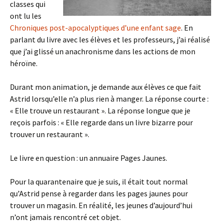
classes qui
ont lu les
Chroniques post-apocalyptiques d’une enfant sage
. En
parlant du livre avec les élèves et les professeurs, j’ai réalisé
que j’ai glissé un anachronisme dans les actions de mon
héroïne.
Durant mon animation, je demande aux élèves ce que fait
Astrid lorsqu’elle n’a plus rien à manger. La réponse courte :
« Elle trouve un restaurant ». La réponse longue que je
reçois parfois : « Elle regarde dans un livre bizarre pour
trouver un restaurant ».
Le livre en question : un annuaire Pages Jaunes.
Pour la quarantenaire que je suis, il était tout normal
qu’Astrid pense à regarder dans les pages jaunes pour
trouver un magasin. En réalité, les jeunes d’aujourd’hui
n’ont jamais rencontré cet objet.