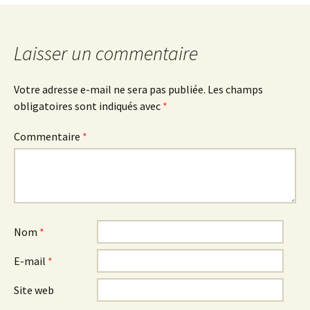
Laisser un commentaire
Votre adresse e-mail ne sera pas publiée.
Les champs
obligatoires sont indiqués avec
*
Commentaire
*
Nom
*
E-mail
*
Site web