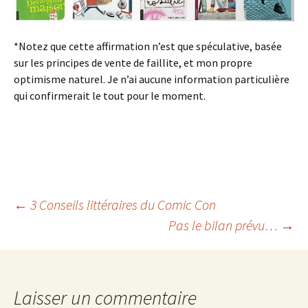
*Notez que cette affirmation n’est que spéculative, basée
sur les principes de vente de faillite, et mon propre
optimisme naturel. Je n’ai aucune information particulière
qui confirmerait le tout pour le moment.
←
3 Conseils littéraires du Comic Con
Pas le bilan prévu…
→
Navigation
des
Laisser un commentaire