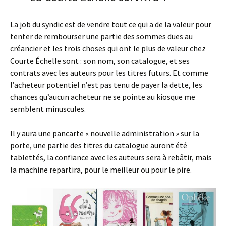
La job du syndic est de vendre tout ce qui a de la valeur pour
tenter de rembourser une partie des sommes dues au
créancier et les trois choses qui ont le plus de valeur chez
Courte Échelle sont : son nom, son catalogue, et ses
contrats avec les auteurs pour les titres futurs. Et comme
l’acheteur potentiel n’est pas tenu de payer la dette, les
chances qu’aucun acheteur ne se pointe au kiosque me
semblent minuscules.
Il y aura une pancarte « nouvelle administration » sur la
porte, une partie des titres du catalogue auront été
tablettés, la confiance avec les auteurs sera à rebâtir, mais
la machine repartira, pour le meilleur ou pour le pire.