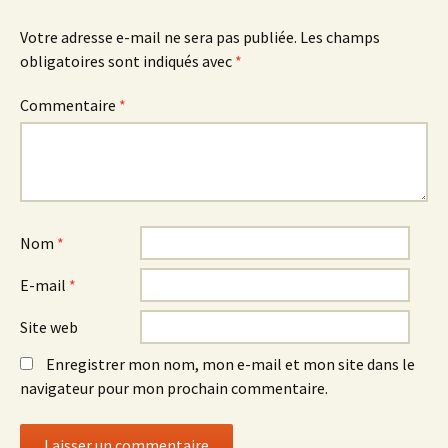
articles
Votre adresse e-mail ne sera pas publiée.
Les champs
obligatoires sont indiqués avec
*
Commentaire
*
Nom
*
E-mail
*
Site web
Enregistrer mon nom, mon e-mail et mon site dans le
navigateur pour mon prochain commentaire.