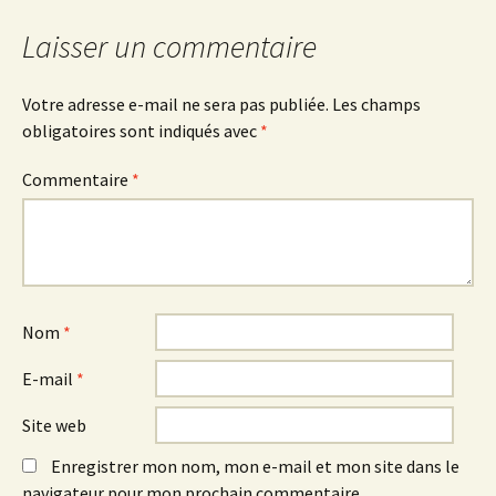
des
Laisser un commentaire
articles
Votre adresse e-mail ne sera pas publiée.
Les champs
obligatoires sont indiqués avec
*
Commentaire
*
Nom
*
E-mail
*
Site web
Enregistrer mon nom, mon e-mail et mon site dans le
navigateur pour mon prochain commentaire.