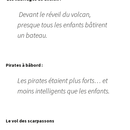
Devant le réveil du volcan,
presque tous les enfants bâtirent
un bateau.
Pirates à bâbord :
Les pirates étaient plus forts… et
moins intelligents que les enfants.
Le vol des scarpassons