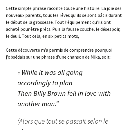
Cette simple phrase raconte toute une histoire. La joie des
nouveaux parents, tous les rêves qu’ils se sont bâtis durant
le début de la grossesse. Tout l’équipement qu’ils ont
acheté pour être prêts. Puis la fausse couche, le désespoir,
le deuil. Tout cela, en six petits mots,
Cette découverte m’a permis de comprendre pourquoi
j’obsédais sur une phrase d’une chanson de Mika, soit :
«
While it was all going
accordingly to plan
Then Billy Brown fell in love with
another man.”
(Alors que tout se passait selon le