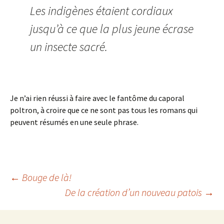
Les indigènes étaient cordiaux
jusqu’à ce que la plus jeune écrase
un insecte sacré.
Je n’ai rien réussi à faire avec le fantôme du caporal
poltron, à croire que ce ne sont pas tous les romans qui
peuvent résumés en une seule phrase.
←
Bouge de là!
De la création d’un nouveau patois
→
Navigation