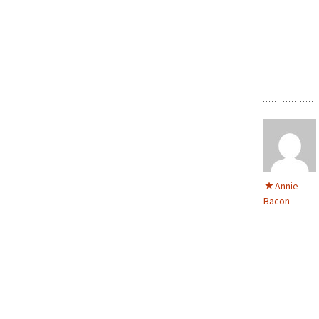
Annie
Bacon