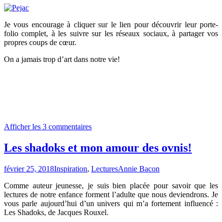
Je vous encourage à cliquer sur le lien pour découvrir leur porte-
folio complet, à les suivre sur les réseaux sociaux, à partager vos
propres coups de cœur.
On a jamais trop d’art dans notre vie!
Afficher les 3 commentaires
Les shadoks et mon amour des ovnis!
février 25, 2018
Inspiration
,
Lectures
Annie Bacon
Comme auteur jeunesse, je suis bien placée pour savoir que les
lectures de notre enfance forment l’adulte que nous deviendrons. Je
vous parle aujourd’hui d’un univers qui m’a fortement influencé :
Les Shadoks, de Jacques Rouxel.