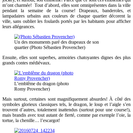
m’ont charmée! Tout d’abord, elles sont omniprésentes dans la ville
pendant la semaine de la course! Drapeaux, banderoles, et
lampadaires urbains aux couleurs de chaque quartier décorent la
ville, sans oublier les foulards portés par les habitants pour afficher
leurs allégeances.
Un des monuments paré des drapeaux de son
quartier (Photo Sébastien Provencher)
Ensuite, elles sont superbes, armoiries chatoyantes dignes des plus
grands contes médiévaux.
L’emblême du dragon (photo
Romy Provencher)
Mais surtout, certaines sont magnifiquement absurdes! À côté des
symboles glorieux classiques tels, le dragon, le loup et l’aigle s’en
trouvent d’autres, totalement inattendus (surtout pour une course!),
mais brandis avec tout autant de fierté, comme par exemple l’oie, la
tortue, la chenille… l’escargot!