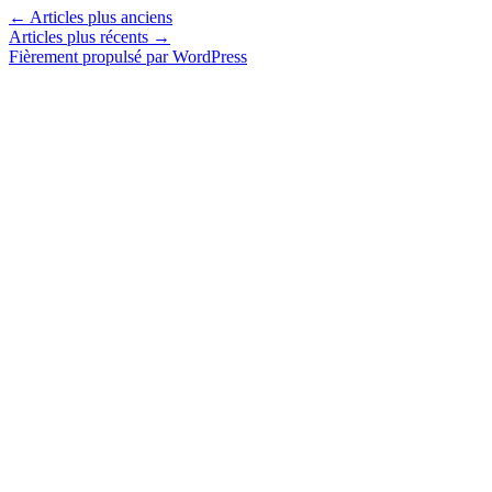
←
Articles plus anciens
Articles plus récents
→
Fièrement propulsé par WordPress