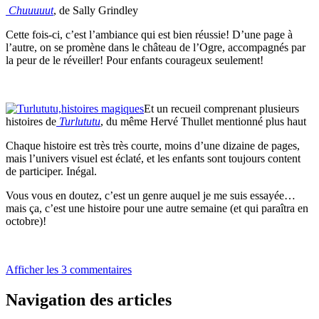
Chuuuuut
, de Sally Grindley
Cette fois-ci, c’est l’ambiance qui est bien réussie! D’une page à
l’autre, on se promène dans le château de l’Ogre, accompagnés par
la peur de le réveiller! Pour enfants courageux seulement!
Et un recueil comprenant plusieurs
histoires de
Turlututu
, du même Hervé Thullet mentionné plus haut
Chaque histoire est très très courte, moins d’une dizaine de pages,
mais l’univers visuel est éclaté, et les enfants sont toujours content
de participer. Inégal.
Vous vous en doutez, c’est un genre auquel je me suis essayée…
mais ça, c’est une histoire pour une autre semaine (et qui paraîtra en
octobre)!
Afficher les 3 commentaires
Navigation des articles